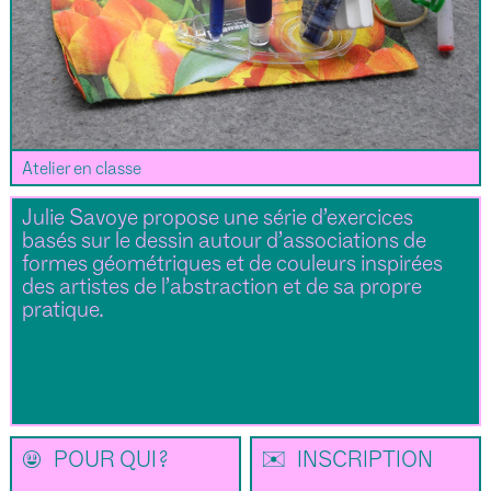
Atelier en classe
Julie Savoye propose une série d’exercices
basés sur le dessin autour d’associations de
formes géométriques et de couleurs inspirées
des artistes de l’abstraction et de sa propre
pratique.
🌝
✉
POUR QUI ?
INSCRIPTION