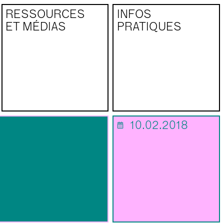
RESSOURCES
INFOS
ET MÉDIAS
PRATIQUES
10.02.2018
📅