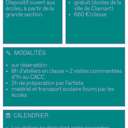
Dispositif ouvert aux
gratuit (écoles de la
écoles, à partir de la
ville de Clamart)
grande section.
660 €/classe
✎
MODALITÉS
sur réservation
8h d’ateliers en classe + 2 visites commentées
d’1h au CACC
2h de préparation par l’artiste
matériel et transport scolaire fourni par les
écoles
📅
CALENDRIER