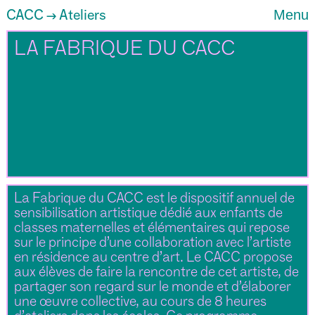
CACC
Ateliers
Menu
→
LA FABRIQUE DU CACC
La Fabrique du CACC est le dispositif annuel de
sensibilisation artistique dédié aux enfants de
classes maternelles et élémentaires qui repose
sur le principe d’une collaboration avec l’artiste
en résidence au centre d’art. Le CACC propose
aux élèves de faire la rencontre de cet artiste, de
partager son regard sur le monde et d’élaborer
une œuvre collective, au cours de 8 heures