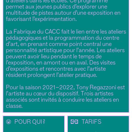
d’ateliers dans les écoles. Ce programme
permet aux jeunes publics d’explorer une
multitude de pistes autour d’une exposition en
favorisant l’expérimentation.
La Fabrique du CACC fait le lien entre les ateliers
pédagogiques et la programmation du centre
d’art, en prenant comme point central une
personnalité artistique pour l’année. Les ateliers
peuvent avoir lieu pendant le temps de
l’exposition, en amont ou en aval. Des visites
d’expositions et rencontres avec l’artiste
résident prolongent l’atelier pratique.
Pour la saison 2021–2022, Tony Regazzoni est
l’artiste au cœur du dispositif. Trois artistes
associés sont invités à conduire les ateliers en
classe.
🌝
💵
POUR QUI ?
TARIFS