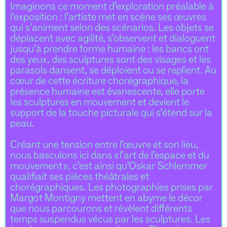
Imaginons ce moment d’exploration préalable à
l’exposition : l’artiste met en scène ses œuvres
qui s’animent selon des scénarios. Les objets se
déplacent avec agilité, s’observent et dialoguent
jusqu’à prendre forme humaine : les bancs ont
des yeux, des sculptures sont des visages et les
parasols dansent, se déploient ou se replient. Au
cœur de cette écriture chorégraphique, la
présence humaine est évanescente, elle porte
les sculptures en mouvement et devient le
support de la touche picturale qui s’étend sur la
peau.
Créant une tension entre l’œuvre et son lieu,
nous basculons ici dans « l’art de l’espace et du
mouvement », c’est ainsi qu’Oskar Schlemmer
qualifiait ses pièces théâtrales et
chorégraphiques. Les photographies prises par
Margot Montigny mettent en abyme le décor
que nous parcourons et révèlent différents
temps suspendus vécus par les sculptures. Les