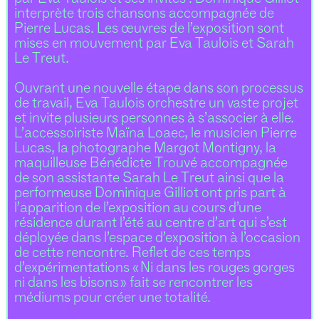
interprète trois chansons accompagnée de
Pierre Lucas. Les œuvres de l’exposition sont
mises en mouvement par Eva Taulois et Sarah
Le Treut.
Ouvrant une nouvelle étape dans son processus
de travail, Eva Taulois orchestre un vaste projet
et invite plusieurs personnes à s’associer à elle.
L’accessoiriste Maïna Loaec, le musicien Pierre
Lucas, la photographe Margot Montigny, la
maquilleuse Bénédicte Trouvé accompagnée
de son assistante Sarah Le Treut ainsi que la
performeuse Dominique Gilliot ont pris part à
l’apparition de l’exposition au cours d’une
résidence durant l’été au centre d’art qui s’est
déployée dans l’espace d’exposition à l’occasion
de cette rencontre. Reflet de ces temps
d’expérimentations « Ni dans les rouges gorges
ni dans les bisons » fait se rencontrer les
médiums pour créer une totalité.