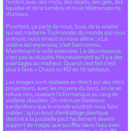
l’ombre avec des mots, des objets, des gels, des
liquides et de la lumière, et nous télétransporte
d’univers.
Pourtant, ça parle de nous, tous, de la voisine
qui est madame Toulmonde, du monde qui nous
entoure, nous émeut ou nous aliène : « La
voisine est expansive, c’est bien connu.
Maintenant la voilà extensive. La décroissance,
c’est pas la réussite. Heureusement qu’il y a des
avantages au malheur. Quand c’est fait c’est
plus à faire. » Chaos ou KO en 15 tableaux.
Les images sont réalisées en direct sur des rétro
projecteurs, avec les moyens du bord, on ne se
refuse rien, ravalant l’informatique au rang de
vieillerie obsolète. On retrouve l’évidence
« enfantine » que le monde voudrait nous faire
oublier : qu’un bout d’emballage plastique
destiné à la poubelle peut facilement devenir
support de magie, que souffler dans l’eau avec