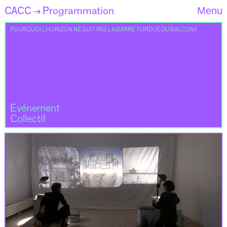
CACC
Programmation
Menu
→
POURQUOI L’HORIZON NE SUIT PAS LA BARRE TORDUE DU BALCON ?
Evénement
Collectif