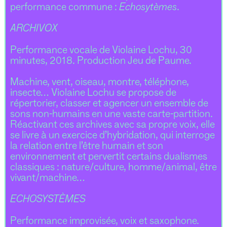
performance commune :
Echosytèmes
.
ARCHIVOX
Performance vocale de Violaine Lochu, 30
minutes, 2018. Production Jeu de Paume.
Machine, vent, oiseau, montre, téléphone,
insecte… Violaine Lochu se propose de
répertorier, classer et agencer un ensemble de
sons non-humains en une vaste carte-partition.
Réactivant ces archives avec sa propre voix, elle
se livre à un exercice d’hybridation, qui interroge
la relation entre l’être humain et son
environnement et pervertit certains dualismes
classiques : nature/culture, homme/animal, être
vivant/machine…
ECHOSYSTÈMES
Performance improvisée, voix et saxophone.