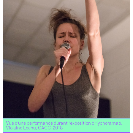
Vue d’une performance durant l’exposition « Hypnorama »,
Violaine Lochu, CACC, 2018