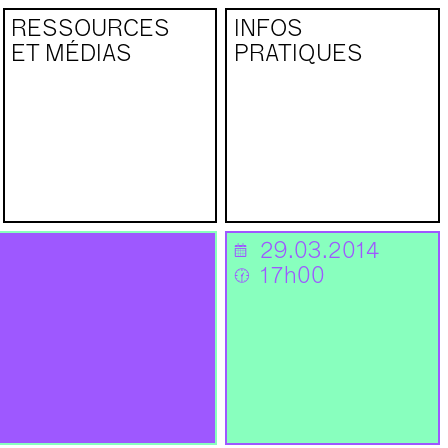
RESSOURCES
INFOS
ET MÉDIAS
PRATIQUES
29.03.2014
📅
17h00
🕜