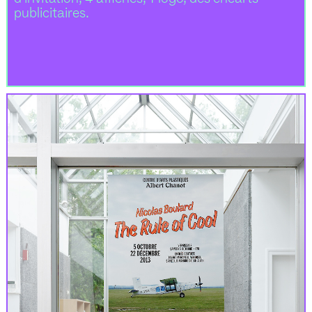
publicitaires.