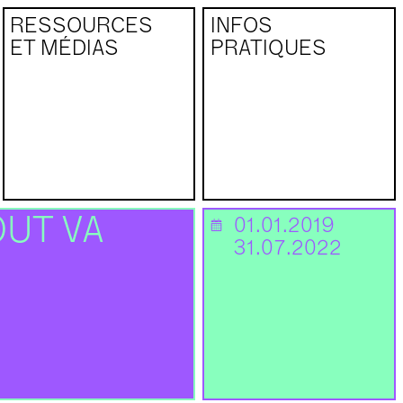
RESSOURCES
INFOS
ET MÉDIAS
PRATIQUES
OUT VA
01.01.2019
📅
31.07.2022