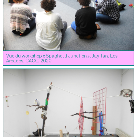
Vue du workshop « Spaghetti Junction », Jay Tan, Les
Arcades, CACC, 2020.