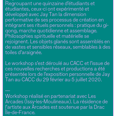
Regroupant une quinzaine d’étudiants et
étudiantes, ceux-ci ont expérimenté et
développé avec Jay Tan la dimension
performative de ses processus de création en
intégrant ses rituels personnels : pratique du gi-
qong, marche quotidienne et assemblage.
Philosophies spirituelle et matérielle se
rejoignent. Les objets glanés sont assemblés en
de vastes et sensibles réseaux, semblables à des
toiles d’araignée.
Le workshop s’est déroulé au CACC et l’issue de
ces nouvelles recherches et productions a été
présentée lors de l’exposition personnelle de Jay
Tan au CACC du 29 février au 5 juillet 2020.
—
Workshop réalisé en partenariat avec Les
Arcades (Issy-les-Moulineaux). La résidence de
l’artiste aux Arcades est soutenue par la Drac
Île-de-France.