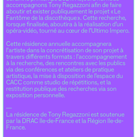
accompagnons Tony Regazzoni afin de faire
aboutir et exister publiquement le projet «
Le
Fantôme de la discothèque ». Cette recherche,
lorsque finalisée, aboutira à la réalisation d’un
opéra-vidéo, tourné au cœur de l’Ultimo Impero.
Cette résidence annuelle accompagnera
l’artiste dans la concrétisation de son projet à
travers différents formats : l’accompagnement
à la recherche, des rencontres avec les publics
via des conférences et ateliers de pratique
artistique, la mise à disposition de l’espace du
CACC comme studio de répétitions, et la
restitution publique des recherches via son
exposition personnelle.
—
La résidence de Tony Regazzoni est soutenue
par la DRAC Ile-de-France et la Région Ile-de-
France.