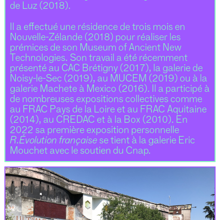
de Luz (2018).
Il a effectué une résidence de trois mois en
Nouvelle-Zélande (2018) pour réaliser les
prémices de son Museum of Ancient New
Technologies. Son travail a été récemment
présenté au CAC Brétigny (2017), la galerie de
Noisy-le-Sec (2019), au MUCEM (2019) ou à la
galerie Machete à Mexico (2016). Il a participé à
de nombreuses expositions collectives comme
au FRAC Pays de la Loire et au FRAC Aquitaine
(2014), au CREDAC et à la Box (2010). En
2022 sa première exposition personnelle
R.Évolution française
se tient à la galerie Eric
Mouchet avec le soutien du Cnap.